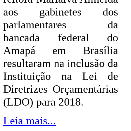
aos gabinetes dos
parlamentares da
bancada federal do
Amapá em Brasília
resultaram na inclusão da
Instituição na Lei de
Diretrizes Orçamentárias
(LDO) para 2018.
Leia mais...