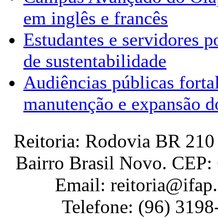
em inglês e francês
Estudantes e servidores p
de sustentabilidade
Audiências públicas forta
manutenção e expansão d
Reitoria: Rodovia BR 210 
Bairro Brasil Novo. CEP:
Email: reitoria@ifap
Telefone: (96) 319