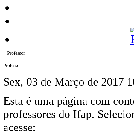
Professor
Professor
Sex, 03 de Março de 2017 1
Esta é uma página com conte
professores do Ifap. Seleci
acesse: