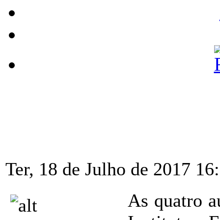
Ter, 18 de Julho de 2017 16
As quatro a