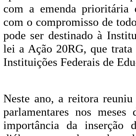
com a emenda prioritária
com o compromisso de todos
pode ser destinado à Instit
lei a Ação 20RG, que trata
Instituições Federais de Edu
ÂÂÂÂ
Neste ano, a reitora reuni
parlamentares nos meses d
importância da inserção 