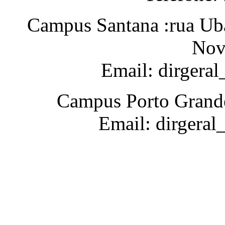
Campus Santana :rua Uba
Nov
Email: dirgera
Campus Porto Grande
Email: dirgeral