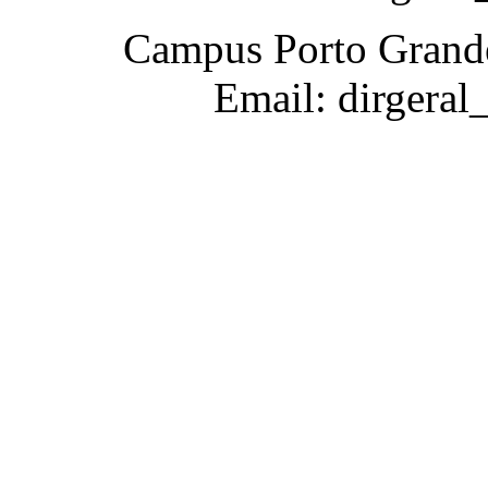
Campus Porto Grande
Email: dirgeral