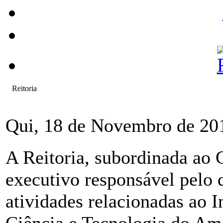
Reitoria
Qui, 18 de Novembro de 20
A Reitoria, subordinada ao 
executivo responsável pelo
atividades relacionadas ao I