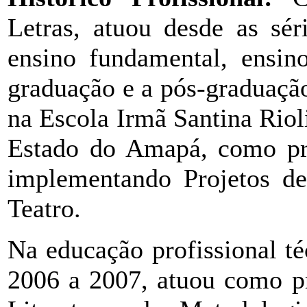
Letras, atuou desde as séri
ensino fundamental, ensin
graduação e a pós-graduação.
na Escola Irmã Santina Rio
Estado do Amapá, como prof
implementando Projetos de
Teatro.
Na educação profissional téc
2006 a 2007, atuou como pr