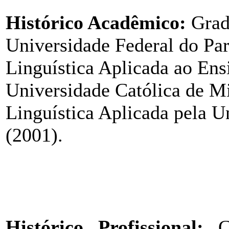
Histórico Acadêmico:
Grad
Universidade Federal do Pa
Linguística Aplicada ao Ens
Universidade Católica de M
Linguística Aplicada pela 
(2001).
Histórico Profissional:
C