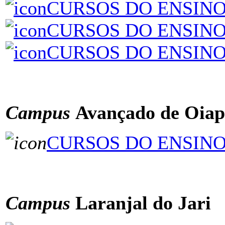
CURSOS DO ENSIN
CURSOS DO ENSINO
CURSOS DO ENSINO
ÂÂÂÂÂÂÂ
Campus
Avançado de Oia
CURSOS DO ENSIN
ÂÂÂÂÂÂÂÂÂÂÂÂÂÂÂ
Campus
Laranjal do Jari