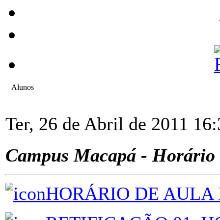
Alunos
Ter, 26 de Abril de 2011 16
Campus Macapá - Horário 
HORÁRIO DE AULA 