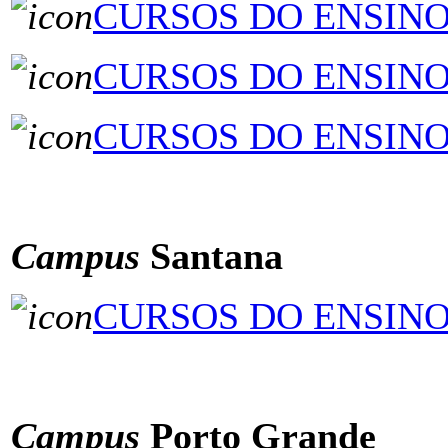
CURSOS DO ENSINO
CURSOS DO ENSINO
CURSOS DO ENSIN
ÂÂÂÂÂÂÂÂÂÂÂÂÂÂÂ
Campus
Santana
CURSOS DO ENSINO
ÂÂÂÂÂÂÂÂÂÂÂÂÂÂÂ
Campus
Porto Grande