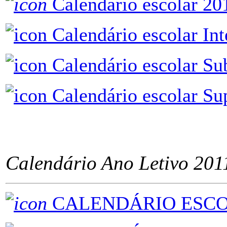
Calendário escolar 20
Calendário escolar In
Calendário escolar S
Calendário escolar Su
ÂÂÂÂÂÂÂÂÂÂÂÂÂÂÂ
Calendário Ano Letivo 201
CALENDÁRIO ESCOL