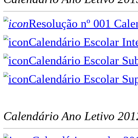
Resolução nº 001 Cal
Calendário Escolar I
Calendário Escolar S
Calendário Escolar S
ÂÂÂÂÂÂÂÂÂÂÂÂÂÂÂÂÂÂ
Calendário Ano Letivo 201