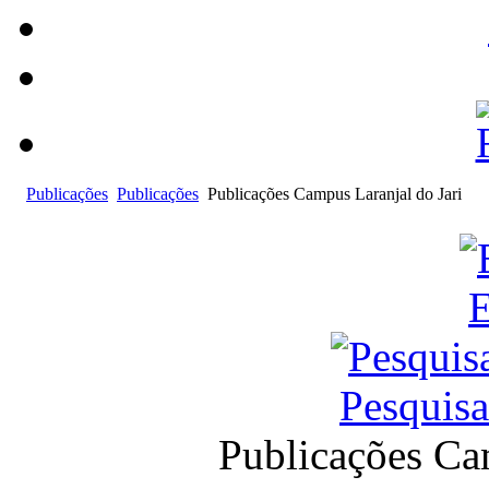
Publicações
Publicações
Publicações Campus Laranjal do Jari
E
Pesquis
Publicações Ca