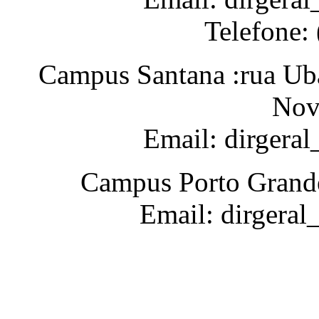
Telefone:
Campus Santana :rua Uba
Nov
Email: dirgera
Campus Porto Grande
Email: dirgeral