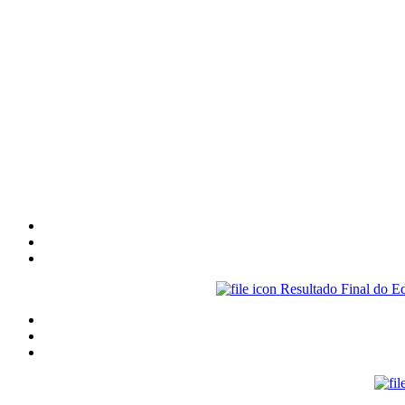
Resultado Final do Ed