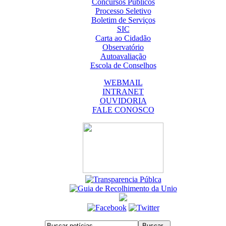
Concursos Públicos
Processo Seletivo
Boletim de Serviços
SIC
Carta ao Cidadão
Observatório
Autoavaliação
Escola de Conselhos
WEBMAIL
INTRANET
OUVIDORIA
FALE CONOSCO