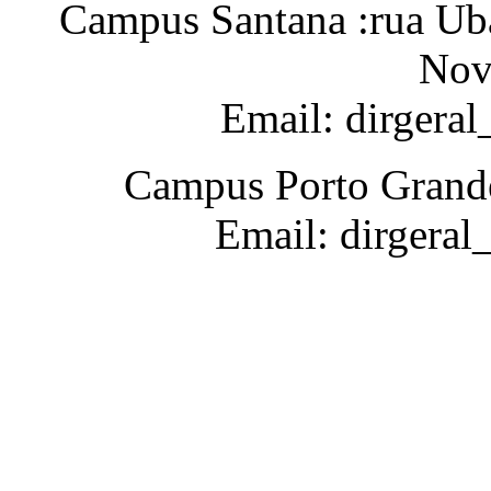
Campus Santana :rua Uba
Nov
Email: dirgera
Campus Porto Grande
Email: dirgeral