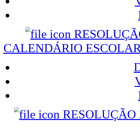
V
RESOLUÇÃ
CALENDÁRIO ESCOLAR
V
RESOLUÇÃO 2