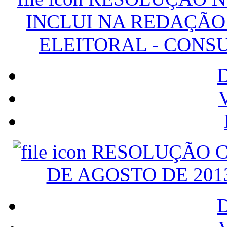
INCLUI NA REDAÇÃO D
ELEITORAL - CONS
V
RESOLUÇÃO C
DE AGOSTO DE 201