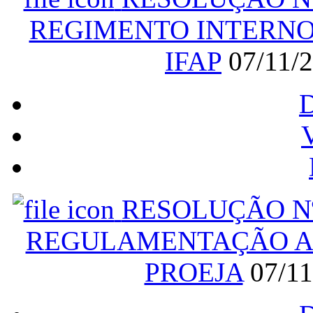
REGIMENTO INTERNO 
IFAP
07/11/
V
RESOLUÇÃO Nº
REGULAMENTAÇÃO AS
PROEJA
07/1