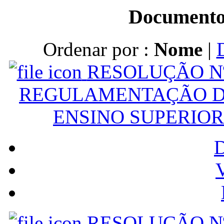
Documento
Ordenar por :
Nome
|
RESOLUÇÃO Nº
REGULAMENTAÇÃO D
ENSINO SUPERIOR
V
RESOLUÇÃO Nº