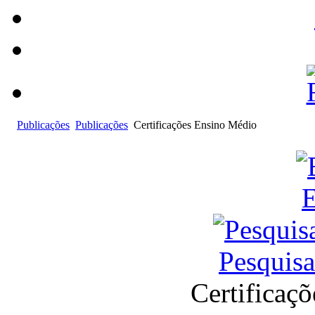
Publicações
Publicações
Certificações Ensino Médio
E
Pesquis
Certificaç