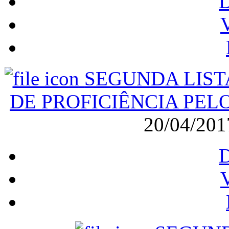
V
SEGUNDA LIST
DE PROFICIÊNCIA PELO
20/04/20
V