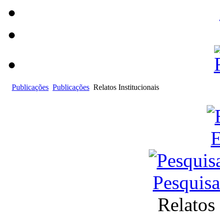
Publicações
Publicações
Relatos Institucionais
E
Pesquis
Relatos 