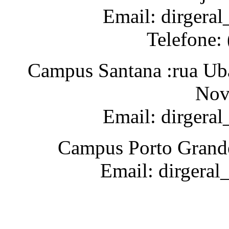
Email: dirgeral
Telefone:
Campus Santana :rua Uba
Nov
Email: dirgera
Campus Porto Grande
Email: dirgeral