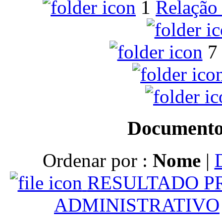
1
Relação 
7
Documento
Ordenar por :
Nome
|
RESULTADO PR
ADMINISTRATIVO