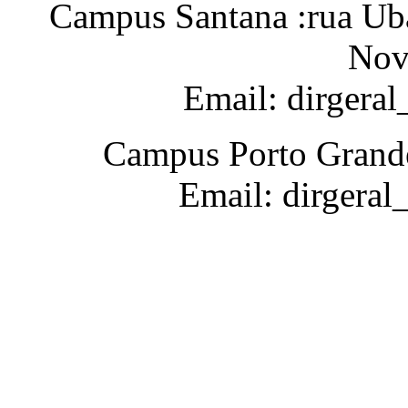
Campus Santana :rua Uba
Nov
Email: dirgera
Campus Porto Grande
Email: dirgeral