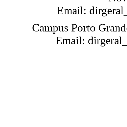
Email: dirgera
Campus Porto Grande
Email: dirgeral