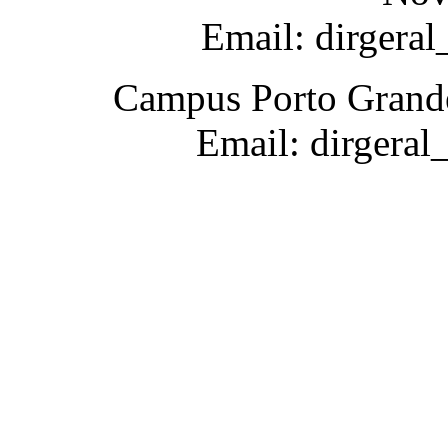
Email: dirgera
Campus Porto Grande
Email: dirgeral