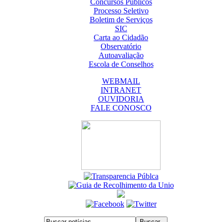
Concursos Públicos
Processo Seletivo
Boletim de Serviços
SIC
Carta ao Cidadão
Observatório
Autoavaliação
Escola de Conselhos
WEBMAIL
INTRANET
OUVIDORIA
FALE CONOSCO