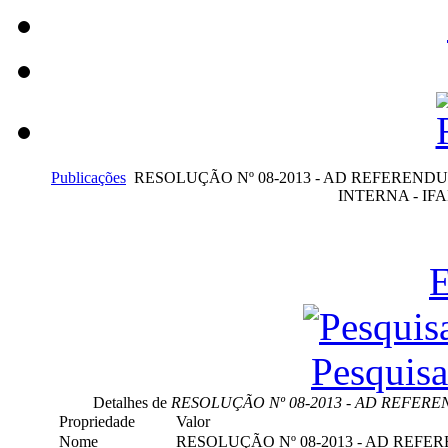
Publicações
RESOLUÇÃO Nº 08-2013 - AD REFEREN
INTERNA - IFA
E
Pesquis
Detalhes de
RESOLUÇÃO Nº 08-2013 - AD REFERE
Propriedade
Valor
Nome
RESOLUÇÃO Nº 08-2013 - AD REF