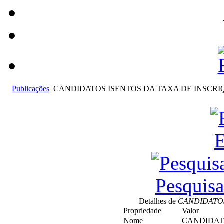
Publicações
CANDIDATOS ISENTOS DA TAXA DE INSCRI
E
Pesquis
Detalhes de
CANDIDATOS
Propriedade
Valor
Nome
CANDIDAT