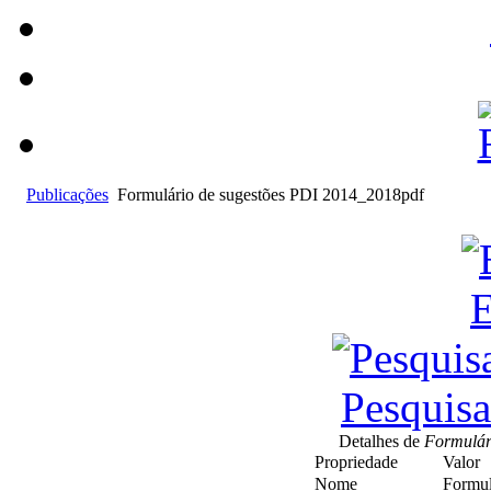
Publicações
Formulário de sugestões PDI 2014_2018pdf
E
Pesquis
Detalhes de
Formulári
Propriedade
Valor
Nome
Formul