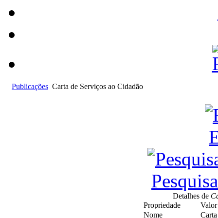
Publicações
Carta de Serviços ao Cidadão
E
Pesquis
Detalhes de
Ca
Propriedade
Valor
Nome
Carta