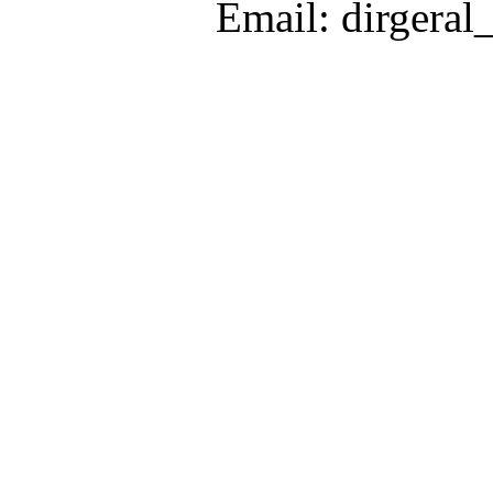
Email: dirgeral