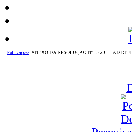
Publicações
ANEXO DA RESOLUÇÃO Nº 15-2011 - AD RE
E