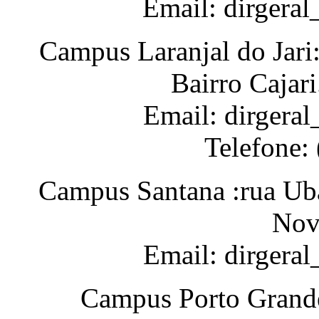
Email: dirgera
Campus Laranjal do Jari
Bairro Cajar
Email: dirgeral
Telefone:
Campus Santana :rua Uba
Nov
Email: dirgera
Campus Porto Grande